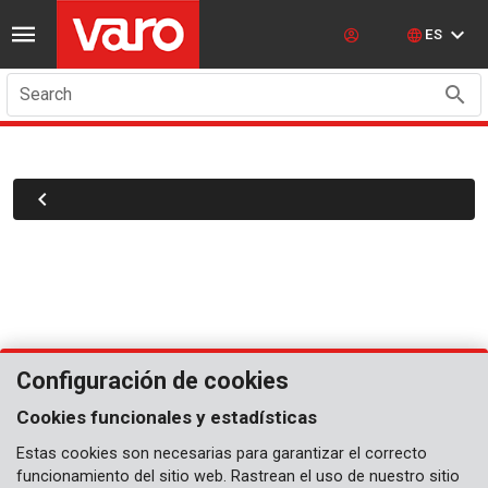
ES
Search
Configuración de cookies
Cookies funcionales y estadísticas
Estas cookies son necesarias para garantizar el correcto
funcionamiento del sitio web. Rastrean el uso de nuestro sitio