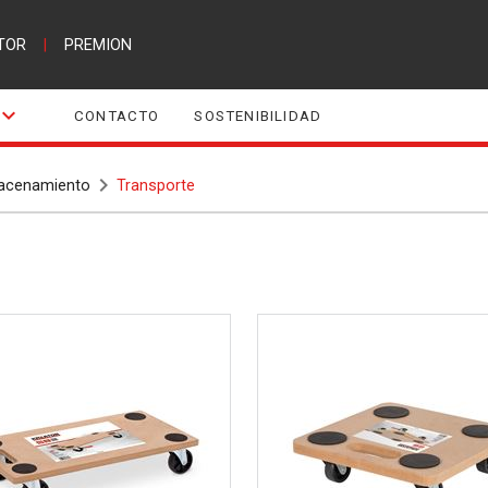
TOR
|
PREMION
CONTACTO
SOSTENIBILIDAD
acenamiento
Transporte