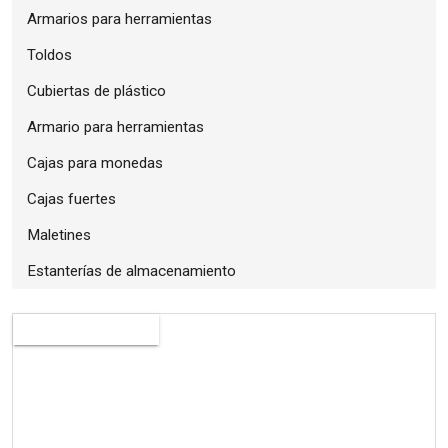
Armarios para herramientas
Toldos
Cubiertas de plástico
Armario para herramientas
Cajas para monedas
Cajas fuertes
Maletines
Estanterías de almacenamiento
Disponible pronto