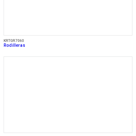
KRTGR7060
Rodilleras