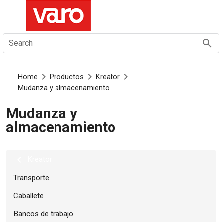
ES
Search
Home
Productos
Kreator
Mudanza y almacenamiento
Mudanza y
almacenamiento
kreator
Transporte
Caballete
Bancos de trabajo