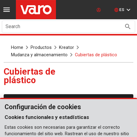
ES
Search
Home
Productos
Kreator
Mudanza y almacenamiento
Cubiertas de plástico
Cubiertas de
plástico
Mudanza y almacenamiento
Configuración de cookies
Cookies funcionales y estadísticas
Estas cookies son necesarias para garantizar el correcto
funcionamiento del sitio web. Rastrean el uso de nuestro sitio