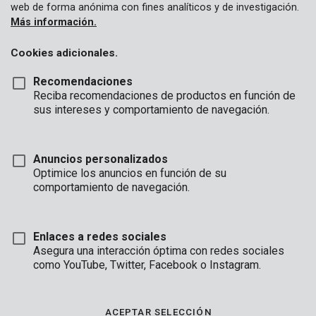
web de forma anónima con fines analíticos y de investigación.
Más información.
Cookies adicionales.
Recomendaciones
Reciba recomendaciones de productos en función de
sus intereses y comportamiento de navegación.
KRT661001
Cubierta protectora 0,01mm 4x5m
Anuncios personalizados
Optimice los anuncios en función de su
comportamiento de navegación.
Enlaces a redes sociales
Asegura una interacción óptima con redes sociales
como YouTube, Twitter, Facebook o Instagram.
ACEPTAR SELECCIÓN