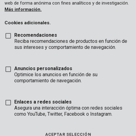
web de forma anónima con fines analíticos y de investigación.
Más información.
Cookies adicionales.
Recomendaciones
Reciba recomendaciones de productos en función de
sus intereses y comportamiento de navegación.
Anuncios personalizados
KRTGR67170
Optimice los anuncios en función de su
Enrollador manguera 30m
comportamiento de navegación.
Disponible pronto
Enlaces a redes sociales
Asegura una interacción óptima con redes sociales
como YouTube, Twitter, Facebook o Instagram.
ACEPTAR SELECCIÓN