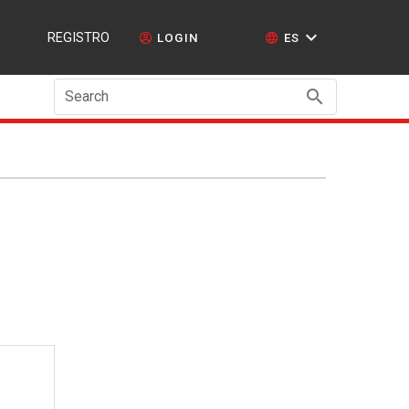
REGISTRO
LOGIN
ES
Search