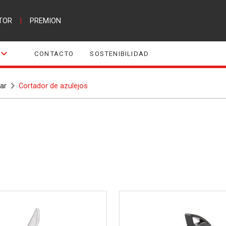
TOR
|
PREMION
CONTACTO
SOSTENIBILIDAD
ar
Cortador de azulejos