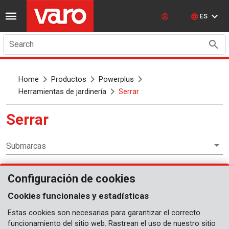
ES
Search
Home
Productos
Powerplus
Herramientas de jardinería
Serrar
Serrar
Submarcas
Configuración de cookies
Herramientas de jardinería
Cookies funcionales y estadísticas
Estas cookies son necesarias para garantizar el correcto
funcionamiento del sitio web. Rastrean el uso de nuestro sitio