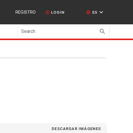
REGISTRO
LOGIN
ES
Search
DESCARGAR IMÁGENES