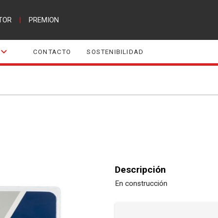
TOR
|
PREMION
CONTACTO
SOSTENIBILIDAD
Descripción
En construcción