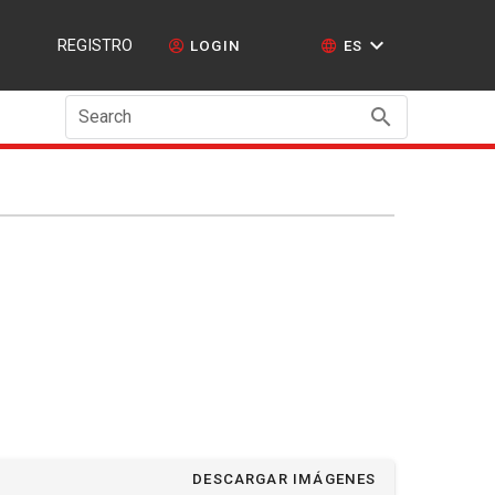
REGISTRO
LOGIN
ES
Search
DESCARGAR IMÁGENES