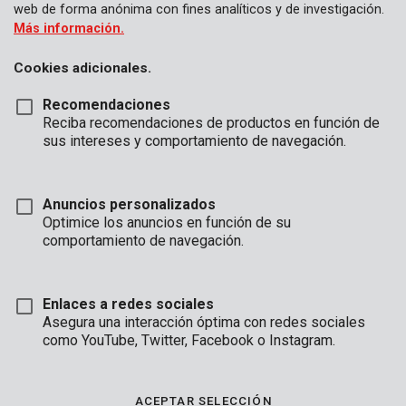
web de forma anónima con fines analíticos y de investigación.
Más información.
Cookies adicionales.
Recomendaciones
Reciba recomendaciones de productos en función de
sus intereses y comportamiento de navegación.
Anuncios personalizados
Optimice los anuncios en función de su
comportamiento de navegación.
Enlaces a redes sociales
Asegura una interacción óptima con redes sociales
Descripción
como YouTube, Twitter, Facebook o Instagram.
En construcción
ACEPTAR SELECCIÓN