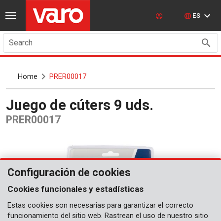
ES
Search
Home
PRER00017
Juego de cúters 9 uds.
PRER00017
Configuración de cookies
Cookies funcionales y estadísticas
Estas cookies son necesarias para garantizar el correcto
funcionamiento del sitio web. Rastrean el uso de nuestro sitio