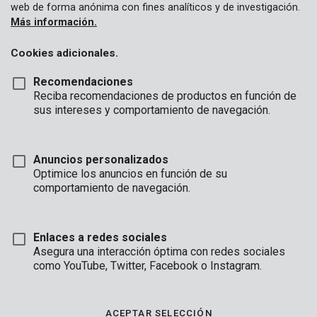
web de forma anónima con fines analíticos y de investigación.
Más información.
Cookies adicionales.
Recomendaciones
Reciba recomendaciones de productos en función de
sus intereses y comportamiento de navegación.
Anuncios personalizados
Optimice los anuncios en función de su
comportamiento de navegación.
Enlaces a redes sociales
Asegura una interacción óptima con redes sociales
como YouTube, Twitter, Facebook o Instagram.
Descripción
En construcción
ACEPTAR SELECCIÓN