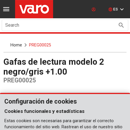
ES
Search
Home
PREG00025
Gafas de lectura modelo 2
negro/gris +1.00
PREG00025
Configuración de cookies
Cookies funcionales y estadísticas
Estas cookies son necesarias para garantizar el correcto
funcionamiento del sitio web. Rastrean el uso de nuestro sitio