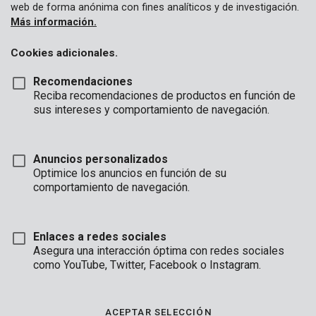
web de forma anónima con fines analíticos y de investigación.
Más información.
Cookies adicionales.
Recomendaciones
Reciba recomendaciones de productos en función de
sus intereses y comportamiento de navegación.
Anuncios personalizados
Optimice los anuncios en función de su
comportamiento de navegación.
Enlaces a redes sociales
Asegura una interacción óptima con redes sociales
como YouTube, Twitter, Facebook o Instagram.
Descripción
En construcción
ACEPTAR SELECCIÓN