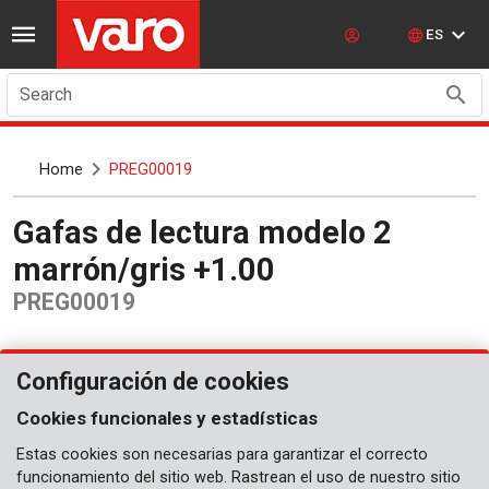
ES
Search
Home
PREG00019
Gafas de lectura modelo 2
marrón/gris +1.00
PREG00019
Configuración de cookies
Cookies funcionales y estadísticas
Estas cookies son necesarias para garantizar el correcto
funcionamiento del sitio web. Rastrean el uso de nuestro sitio