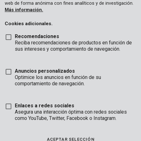
web de forma anónima con fines analíticos y de investigación.
Más información.
Cookies adicionales.
Recomendaciones
Reciba recomendaciones de productos en función de
sus intereses y comportamiento de navegación.
Anuncios personalizados
Optimice los anuncios en función de su
comportamiento de navegación.
Enlaces a redes sociales
Asegura una interacción óptima con redes sociales
Marca
como YouTube, Twitter, Facebook o Instagram.
ACEPTAR SELECCIÓN