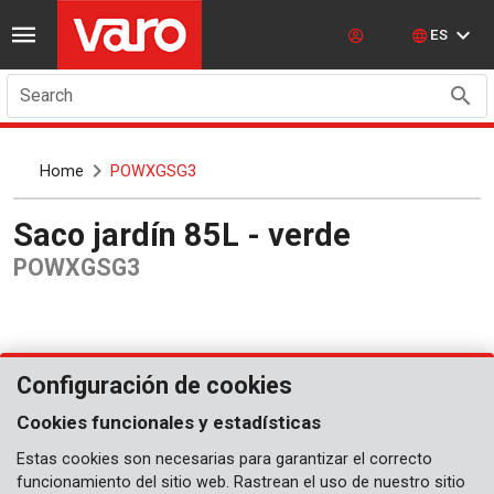
ES
Search
Home
POWXGSG3
Saco jardín 85L - verde
POWXGSG3
Configuración de cookies
Cookies funcionales y estadísticas
Estas cookies son necesarias para garantizar el correcto
funcionamiento del sitio web. Rastrean el uso de nuestro sitio