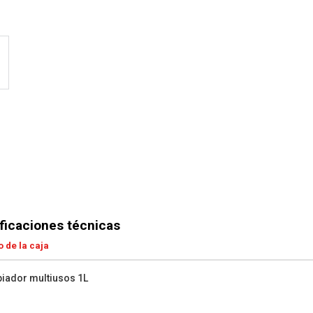
ficaciones técnicas
 de la caja
piador multiusos 1L