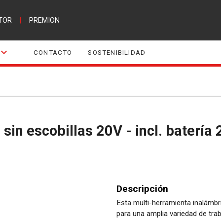
TOR
|
PREMION
CONTACTO
SOSTENIBILIDAD
Descripción
Esta multi-herramienta inalámbr
para una amplia variedad de trab