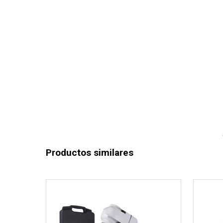
Productos similares