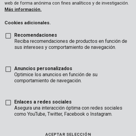
web de forma anónima con fines analíticos y de investigación.
Más información.
Cookies adicionales.
Recomendaciones
Reciba recomendaciones de productos en función de
sus intereses y comportamiento de navegación.
Anuncios personalizados
Optimice los anuncios en función de su
comportamiento de navegación.
Enlaces a redes sociales
Asegura una interacción óptima con redes sociales
como YouTube, Twitter, Facebook o Instagram.
Marca
ACEPTAR SELECCIÓN