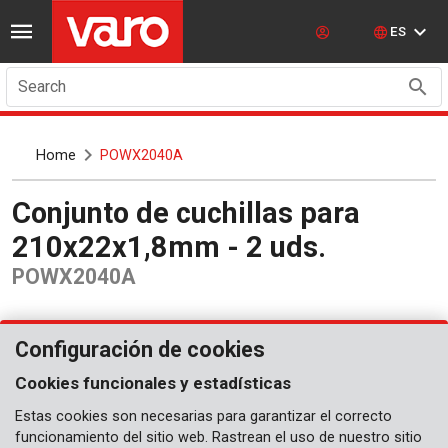
ES
Search
Home
POWX2040A
Conjunto de cuchillas para
210x22x1,8mm - 2 uds.
POWX2040A
Configuración de cookies
Cookies funcionales y estadísticas
Estas cookies son necesarias para garantizar el correcto
funcionamiento del sitio web. Rastrean el uso de nuestro sitio