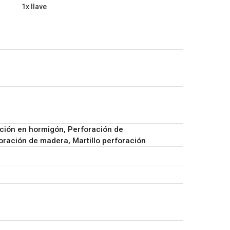
1x llave
ción en hormigón, Perforación de
ración de madera, Martillo perforación