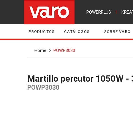
POWERPLUS
|
KREA
PRODUCTOS
CATÁLOGOS
SOBRE VARO
Home
POWP3030
Martillo percutor 1050W - 
POWP3030