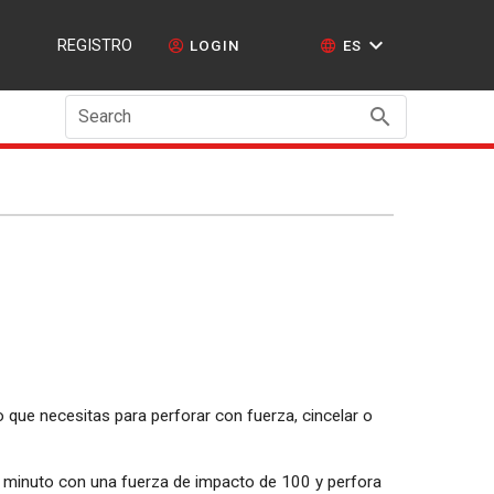
REGISTRO
LOGIN
ES
Search
lo que necesitas para perforar con fuerza, cincelar o
minuto con una fuerza de impacto de 100 y perfora