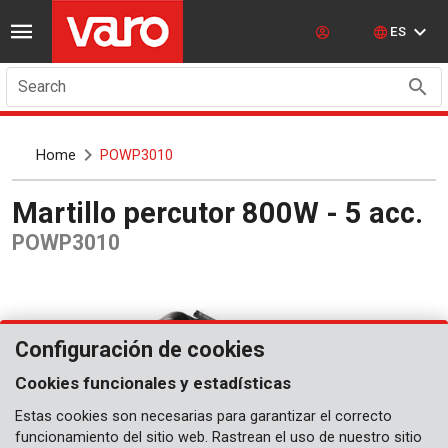
ES
Search
Home
POWP3010
Martillo percutor 800W - 5 acc.
POWP3010
Configuración de cookies
Cookies funcionales y estadísticas
Estas cookies son necesarias para garantizar el correcto
funcionamiento del sitio web. Rastrean el uso de nuestro sitio