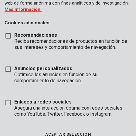
web de forma anónima con fines analíticos y de investigación.
Más información.
Cookies adicionales.
Recomendaciones
Reciba recomendaciones de productos en función de
sus intereses y comportamiento de navegación.
Anuncios personalizados
Optimice los anuncios en función de su
comportamiento de navegación.
Enlaces a redes sociales
Asegura una interacción óptima con redes sociales
Desembalaje
Marca
como YouTube, Twitter, Facebook o Instagram.
ACEPTAR SELECCIÓN