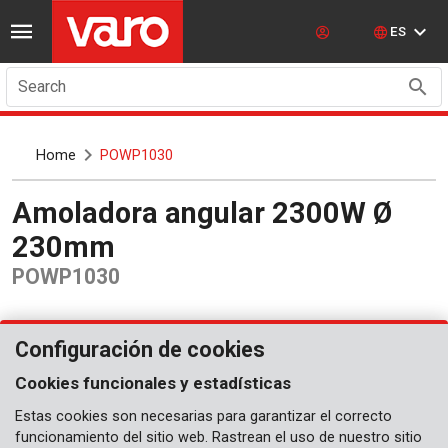
ES
Search
Home
POWP1030
Amoladora angular 2300W Ø
230mm
POWP1030
Configuración de cookies
Cookies funcionales y estadísticas
Estas cookies son necesarias para garantizar el correcto
funcionamiento del sitio web. Rastrean el uso de nuestro sitio