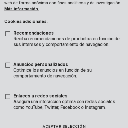
web de forma anónima con fines analíticos y de investigación.
Más información.
Cookies adicionales.
Recomendaciones
Reciba recomendaciones de productos en función de
sus intereses y comportamiento de navegación.
Anuncios personalizados
Optimice los anuncios en función de su
comportamiento de navegación.
Enlaces a redes sociales
Asegura una interacción óptima con redes sociales
como YouTube, Twitter, Facebook o Instagram.
Desembalaje
Marca
ACEPTAR SELECCIÓN