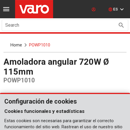
ES
Search
Home
POWP1010
Amoladora angular 720W Ø
115mm
POWP1010
Configuración de cookies
Cookies funcionales y estadísticas
Estas cookies son necesarias para garantizar el correcto
funcionamiento del sitio web. Rastrean el uso de nuestro sitio