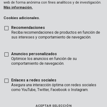
web de forma anónima con fines analíticos y de investigación.
Más información.
Cookies adicionales.
Recomendaciones
Reciba recomendaciones de productos en función de
sus intereses y comportamiento de navegación.
Anuncios personalizados
Optimice los anuncios en función de su
comportamiento de navegación.
Enlaces a redes sociales
Asegura una interacción óptima con redes sociales
como YouTube, Twitter, Facebook o Instagram.
Desembalaje
Marca
ACEPTAR SELECCIÓN