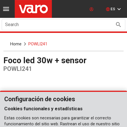
ES
Search
Home
POWLI241
Foco led 30w + sensor
POWLI241
Configuración de cookies
Cookies funcionales y estadísticas
Estas cookies son necesarias para garantizar el correcto
funcionamiento del sitio web. Rastrean el uso de nuestro sitio