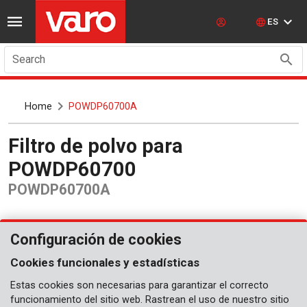
ES
Search
Home
POWDP60700A
Filtro de polvo para
POWDP60700
POWDP60700A
Configuración de cookies
Cookies funcionales y estadísticas
Estas cookies son necesarias para garantizar el correcto
funcionamiento del sitio web. Rastrean el uso de nuestro sitio