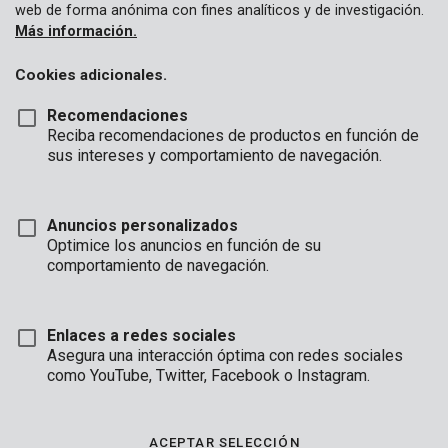
web de forma anónima con fines analíticos y de investigación.
Más información.
Cookies adicionales.
Recomendaciones
Reciba recomendaciones de productos en función de
sus intereses y comportamiento de navegación.
Anuncios personalizados
Optimice los anuncios en función de su
comportamiento de navegación.
Enlaces a redes sociales
Asegura una interacción óptima con redes sociales
como YouTube, Twitter, Facebook o Instagram.
Marca
ACEPTAR SELECCIÓN