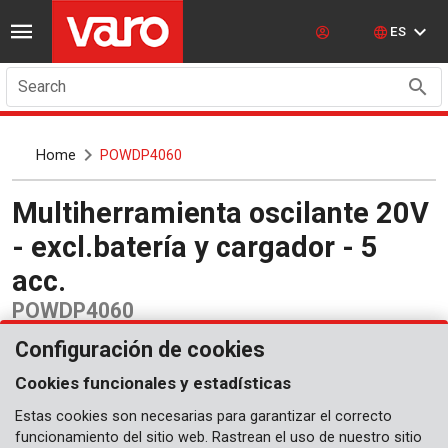
ES
Search
Home
POWDP4060
Multiherramienta oscilante 20V
- excl.batería y cargador - 5
acc.
POWDP4060
Configuración de cookies
Cookies funcionales y estadísticas
Estas cookies son necesarias para garantizar el correcto
funcionamiento del sitio web. Rastrean el uso de nuestro sitio