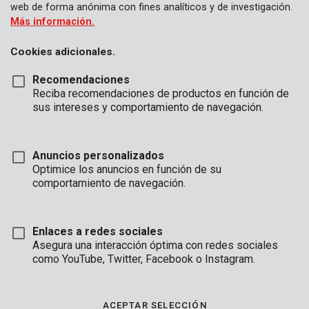
web de forma anónima con fines analíticos y de investigación.
Más información.
Cookies adicionales.
Recomendaciones
Reciba recomendaciones de productos en función de
sus intereses y comportamiento de navegación.
Anuncios personalizados
Optimice los anuncios en función de su
comportamiento de navegación.
Enlaces a redes sociales
Asegura una interacción óptima con redes sociales
como YouTube, Twitter, Facebook o Instagram.
Marca
ACEPTAR SELECCIÓN