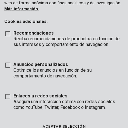
web de forma anónima con fines analíticos y de investigación.
Más información.
Cookies adicionales.
Recomendaciones
Reciba recomendaciones de productos en función de
sus intereses y comportamiento de navegación.
Anuncios personalizados
Optimice los anuncios en función de su
comportamiento de navegación.
Enlaces a redes sociales
Asegura una interacción óptima con redes sociales
Marca
como YouTube, Twitter, Facebook o Instagram.
ACEPTAR SELECCIÓN