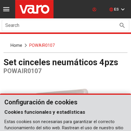
ES
Search
Home
POWAIR0107
Set cinceles neumáticos 4pzs
POWAIR0107
Configuración de cookies
Cookies funcionales y estadísticas
Estas cookies son necesarias para garantizar el correcto
funcionamiento del sitio web. Rastrean el uso de nuestro sitio