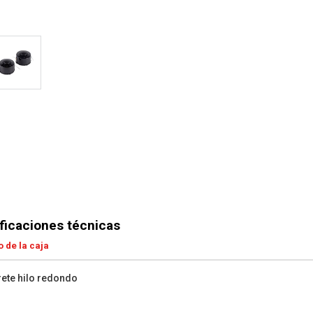
ficaciones técnicas
 de la caja
rete hilo redondo