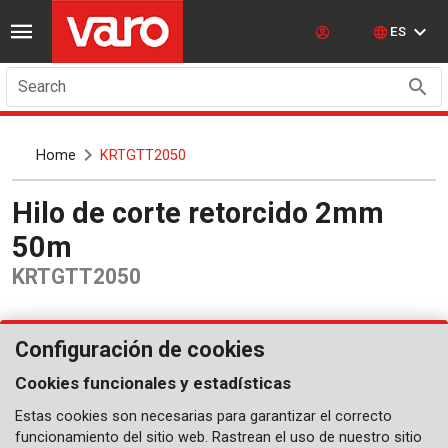
ES
Search
Home
KRTGTT2050
Hilo de corte retorcido 2mm
50m
KRTGTT2050
Configuración de cookies
Cookies funcionales y estadísticas
Estas cookies son necesarias para garantizar el correcto
funcionamiento del sitio web. Rastrean el uso de nuestro sitio