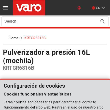
ES
Search
Home
KRTGR6816B
Pulverizador a presión 16L
(mochila)
KRTGR6816B
Configuración de cookies
Cookies funcionales y estadísticas
Estas cookies son necesarias para garantizar el correcto
funcionamiento del sitio web. Rastrean el uso de nuestro sitio