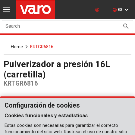
ES
Search
Home
KRTGR6816
Pulverizador a presión 16L
(carretilla)
KRTGR6816
Configuración de cookies
Cookies funcionales y estadísticas
Estas cookies son necesarias para garantizar el correcto
funcionamiento del sitio web. Rastrean el uso de nuestro sitio