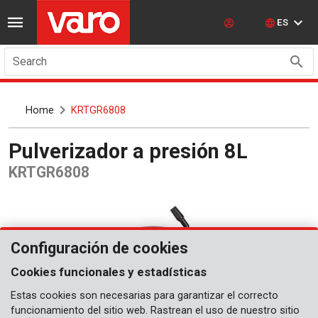
ES
Search
Home
KRTGR6808
Pulverizador a presión 8L
KRTGR6808
Configuración de cookies
Cookies funcionales y estadísticas
Estas cookies son necesarias para garantizar el correcto
funcionamiento del sitio web. Rastrean el uso de nuestro sitio