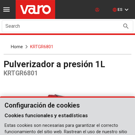
ES
Search
Home
KRTGR6801
Pulverizador a presión 1L
KRTGR6801
Configuración de cookies
Cookies funcionales y estadísticas
Estas cookies son necesarias para garantizar el correcto
funcionamiento del sitio web. Rastrean el uso de nuestro sitio