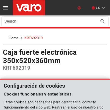
ES
Search
Home
KRT692019
Caja fuerte electrónica
350x520x360mm
KRT692019
Configuración de cookies
Cookies funcionales y estadísticas
Estas cookies son necesarias para garantizar el correcto
funcionamiento del sitio web. Rastrean el uso de nuestro sitio