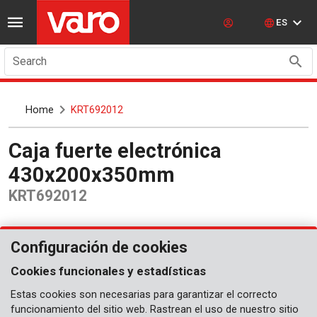
ES
Search
Home
KRT692012
Caja fuerte electrónica
430x200x350mm
KRT692012
Configuración de cookies
Cookies funcionales y estadísticas
Estas cookies son necesarias para garantizar el correcto
funcionamiento del sitio web. Rastrean el uso de nuestro sitio