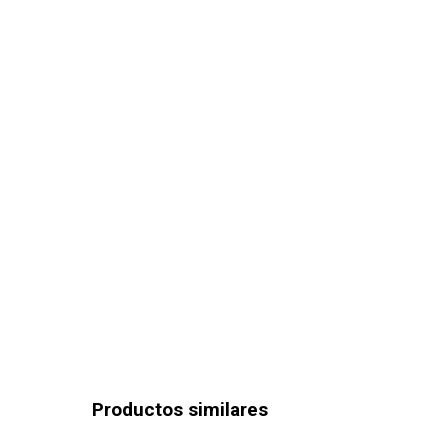
Productos similares