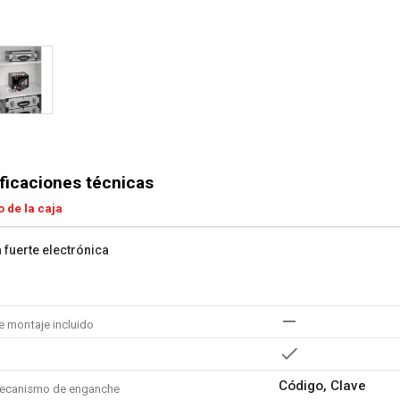
ficaciones técnicas
 de la caja
a fuerte electrónica
e montaje incluido
Código, Clave
ecanismo de enganche