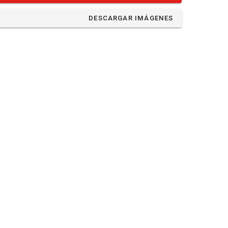
DESCARGAR IMÁGENES