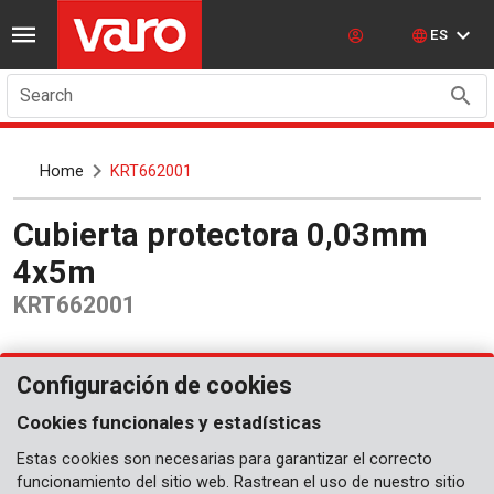
ES
Search
Home
KRT662001
Cubierta protectora 0,03mm
4x5m
KRT662001
Configuración de cookies
Cookies funcionales y estadísticas
Estas cookies son necesarias para garantizar el correcto
funcionamiento del sitio web. Rastrean el uso de nuestro sitio