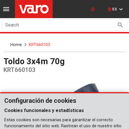
ES
Search
Home
KRT660103
Toldo 3x4m 70g
KRT660103
Configuración de cookies
Cookies funcionales y estadísticas
Estas cookies son necesarias para garantizar el correcto
funcionamiento del sitio web. Rastrean el uso de nuestro sitio