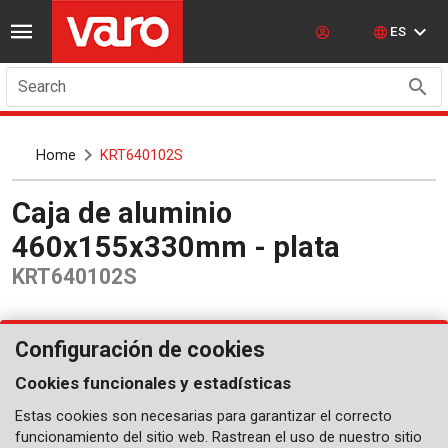
ES
Search
Home
KRT640102S
Caja de aluminio
460x155x330mm - plata
KRT640102S
Configuración de cookies
Cookies funcionales y estadísticas
Estas cookies son necesarias para garantizar el correcto
funcionamiento del sitio web. Rastrean el uso de nuestro sitio