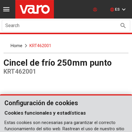
ES
Search
Home
KRT462001
Cincel de frío 250mm punto
KRT462001
Configuración de cookies
Cookies funcionales y estadísticas
Estas cookies son necesarias para garantizar el correcto
funcionamiento del sitio web. Rastrean el uso de nuestro sitio