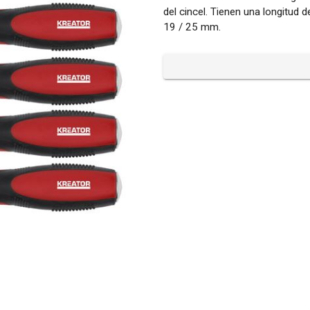
del cincel. Tienen una longitud 
19 / 25 mm.