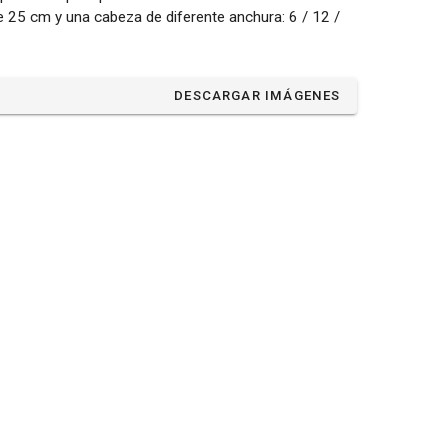
de 25 cm y una cabeza de diferente anchura: 6 / 12 /
DESCARGAR IMÁGENES