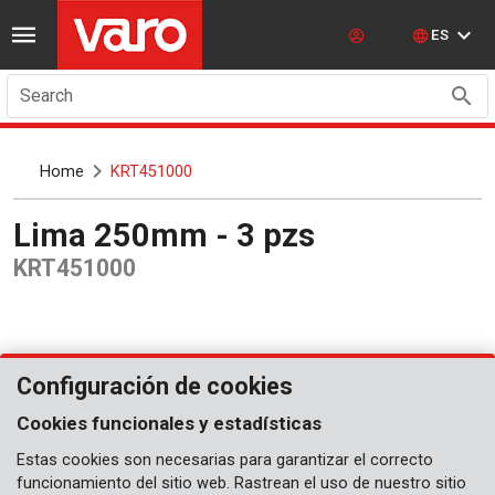
ES
Search
Home
KRT451000
Lima 250mm - 3 pzs
KRT451000
Configuración de cookies
Cookies funcionales y estadísticas
Estas cookies son necesarias para garantizar el correcto
funcionamiento del sitio web. Rastrean el uso de nuestro sitio