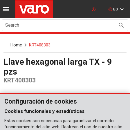
ES
Search
Home
KRT408303
Llave hexagonal larga TX - 9
pzs
KRT408303
Configuración de cookies
Cookies funcionales y estadísticas
Estas cookies son necesarias para garantizar el correcto
funcionamiento del sitio web. Rastrean el uso de nuestro sitio