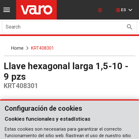
ES
Search
Home
KRT408301
Llave hexagonal larga 1,5-10 -
9 pzs
KRT408301
Configuración de cookies
Cookies funcionales y estadísticas
Estas cookies son necesarias para garantizar el correcto
funcionamiento del sitio web. Rastrean el uso de nuestro sitio