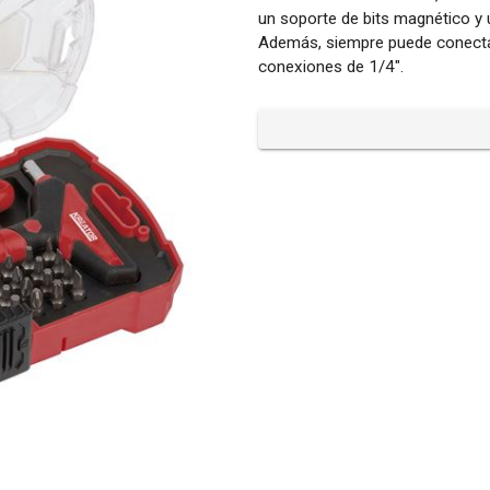
un soporte de bits magnético y 
Además, siempre puede conectar
conexiones de 1/4".