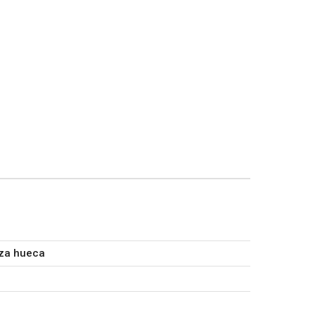
za hueca