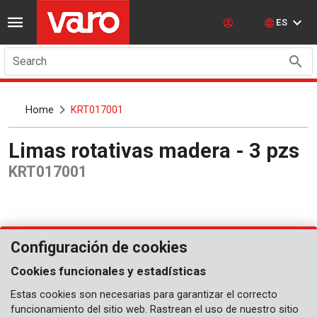
ES
Search
Home
KRT017001
Limas rotativas madera - 3 pzs
KRT017001
Configuración de cookies
Cookies funcionales y estadísticas
Estas cookies son necesarias para garantizar el correcto
funcionamiento del sitio web. Rastrean el uso de nuestro sitio