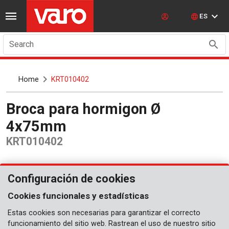
ES
Search
Home
KRT010402
Broca para hormigon Ø
4x75mm
KRT010402
Configuración de cookies
Cookies funcionales y estadísticas
Estas cookies son necesarias para garantizar el correcto
funcionamiento del sitio web. Rastrean el uso de nuestro sitio