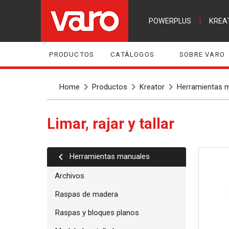
POWERPLUS
|
KREA
PRODUCTOS
CATÁLOGOS
SOBRE VARO
Home
Productos
Kreator
Herramientas 
Limar, rajar y tallar
Herramientas manuales
Archivos
Raspas de madera
Raspas y bloques planos