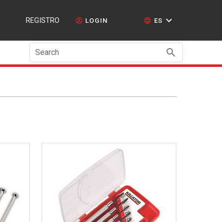
REGISTRO
LOGIN
ES
Search