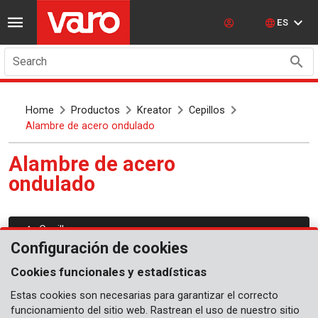
ES
Search
Home
Productos
Kreator
Cepillos
Alambre de acero ondulado
Alambre de acero
ondulado
Cepillos
Configuración de cookies
Cookies funcionales y estadísticas
Estas cookies son necesarias para garantizar el correcto
funcionamiento del sitio web. Rastrean el uso de nuestro sitio