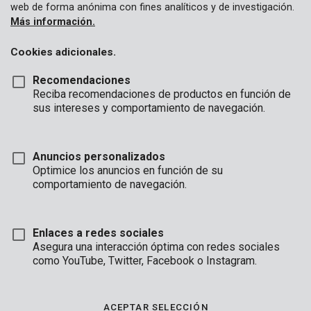
web de forma anónima con fines analíticos y de investigación.
Más información.
Cookies adicionales.
Recomendaciones
Reciba recomendaciones de productos en función de
sus intereses y comportamiento de navegación.
KRT150101
Cepilo pincel Ø 25mm acero
Anuncios personalizados
Optimice los anuncios en función de su
comportamiento de navegación.
Enlaces a redes sociales
Asegura una interacción óptima con redes sociales
como YouTube, Twitter, Facebook o Instagram.
ACEPTAR SELECCIÓN